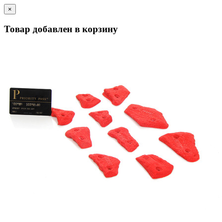
×
Товар добавлен в корзину