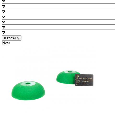
в корзину
New