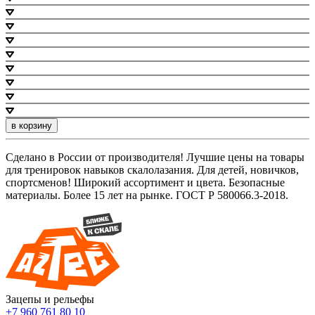
в корзину
Сделано в России от производителя! Лучшие цены на товары
для тренировок навыков скалолазания. Для детей, новичков,
спортсменов! Широкий ассортимент и цвета. Безопасные
материалы. Более 15 лет на рынке. ГОСТ Р 580066.3-2018.
Зацепы и рельефы
+7 960 761 80 10