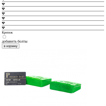
Крепеж
добавить болты
в корзину