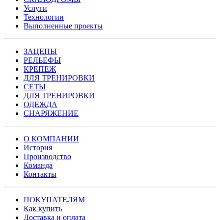
Услуги
Технологии
Выполненные проекты
ЗАЦЕПЫ
РЕЛЬЕФЫ
КРЕПЕЖ
ДЛЯ ТРЕНИРОВКИ
СЕТЫ
ДЛЯ ТРЕНИРОВКИ
ОДЕЖДА
СНАРЯЖЕНИЕ
О КОМПАНИИ
История
Производство
Команда
Контакты
ПОКУПАТЕЛЯМ
Как купить
Доставка и оплата