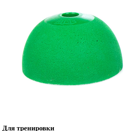
Для тренировки