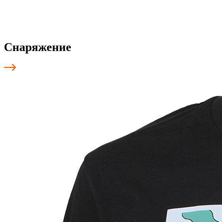
Снаряжение