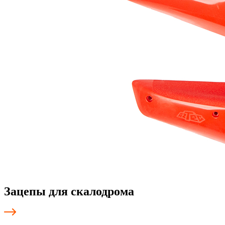
Зацепы для скалодрома