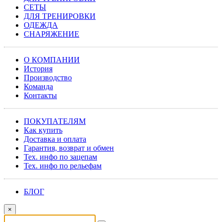
СЕТЫ
ДЛЯ ТРЕНИРОВКИ
ОДЕЖДА
СНАРЯЖЕНИЕ
О КОМПАНИИ
История
Производство
Команда
Контакты
ПОКУПАТЕЛЯМ
Как купить
Доставка и оплата
Гарантия, возврат и обмен
Тех. инфо по зацепам
Тех. инфо по рельефам
БЛОГ
×