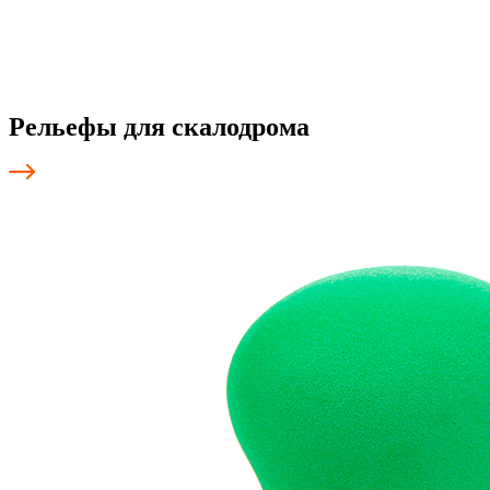
Рельефы для скалодрома