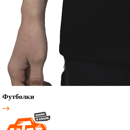
Футболки