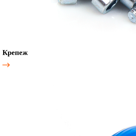
Крепеж