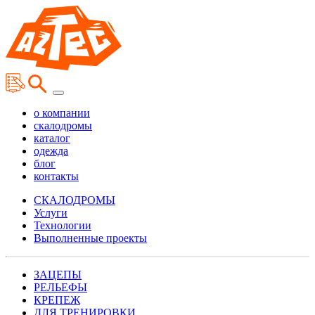
о компании
скалодромы
каталог
одежда
блог
контакты
СКАЛОДРОМЫ
Услуги
Технологии
Выполненные проекты
ЗАЦЕПЫ
РЕЛЬЕФЫ
КРЕПЕЖ
ДЛЯ ТРЕНИРОВКИ