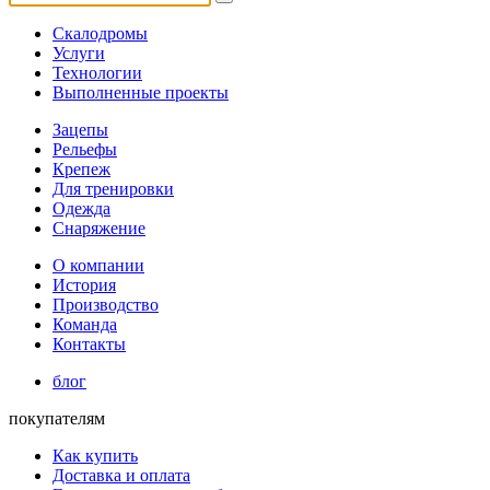
Скалодромы
Услуги
Технологии
Выполненные проекты
Зацепы
Рельефы
Крепеж
Для тренировки
Одежда
Снаряжение
О компании
История
Производство
Команда
Контакты
блог
покупателям
Как купить
Доставка и оплата