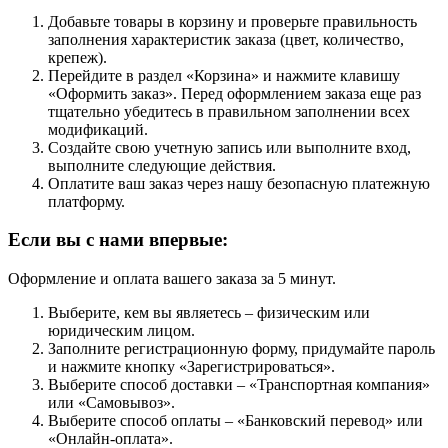
Добавьте товары в корзину и проверьте правильность
заполнения характеристик заказа (цвет, количество,
крепеж).
Перейдите в раздел «Корзина» и нажмите клавишу
«Оформить заказ». Перед оформлением заказа еще раз
тщательно убедитесь в правильном заполнении всех
модификаций.
Создайте свою учетную запись или выполните вход,
выполните следующие действия.
Оплатите ваш заказ через нашу безопасную платежную
платформу.
Если вы с нами впервые:
Оформление и оплата вашего заказа за 5 минут.
Выберите, кем вы являетесь – физическим или
юридическим лицом.
Заполните регистрационную форму, придумайте пароль
и нажмите кнопку «Зарегистрироваться».
Выберите способ доставки – «Транспортная компания»
или «Самовывоз».
Выберите способ оплаты – «Банковский перевод» или
«Онлайн-оплата».