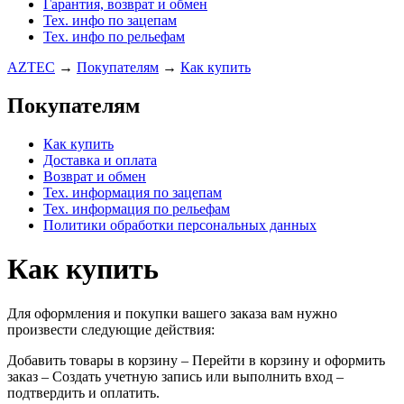
Гарантия, возврат и обмен
Тех. инфо по зацепам
Тех. инфо по рельефам
AZTEC
→
Покупателям
→
Как купить
Покупателям
Как купить
Доставка и оплата
Возврат и обмен
Тех. информация по зацепам
Тех. информация по рельефам
Политики обработки персональных данных
Как купить
Для оформления и покупки вашего заказа вам нужно
произвести следующие действия:
Добавить товары в корзину – Перейти в корзину и оформить
заказ – Создать учетную запись или выполнить вход –
подтвердить и оплатить.