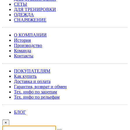
СЕТЫ
ДЛЯ ТРЕНИРОВКИ
ОДЕЖДА
СНАРЯЖЕНИЕ
О КОМПАНИИ
История
Производство
Команда
Контакты
ПОКУПАТЕЛЯМ
Как купить
Доставка и оплата
Гарантия, возврат и обмен
Тех. инфо по зацепам
Тех. инфо по рельефам
БЛОГ
×