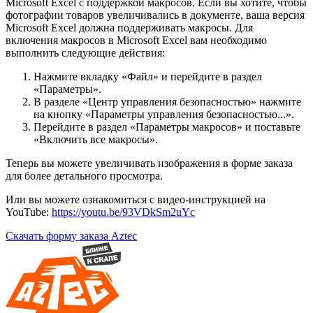
Microsoft Excel с поддержкой макросов. Если вы хотите, чтобы
фотографии товаров увеличивались в документе, ваша версия
Microsoft Excel должна поддерживать макросы. Для
включения макросов в Microsoft Excel вам необходимо
выполнить следующие действия:
Нажмите вкладку «Файл» и перейдите в раздел
«Параметры».
В разделе «Центр управления безопасностью» нажмите
на кнопку «Параметры управления безопасностью...».
Перейдите в раздел «Параметры макросов» и поставьте
«Включить все макросы».
Теперь вы можете увеличивать изображения в форме заказа
для более детального просмотра.
Или вы можете ознакомиться с видео-инструкцией на
YouTube:
https://youtu.be/93VDkSm2uYc
Скачать форму заказа Aztec