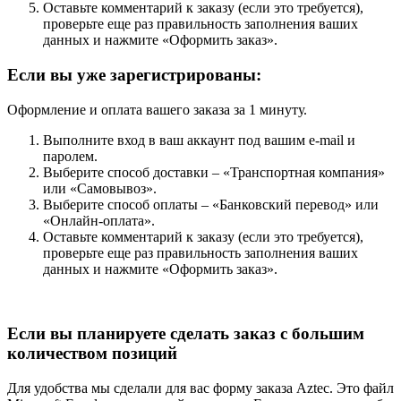
Оставьте комментарий к заказу (если это требуется),
проверьте еще раз правильность заполнения ваших
данных и нажмите «Оформить заказ».
Если вы уже зарегистрированы:
Оформление и оплата вашего заказа за 1 минуту.
Выполните вход в ваш аккаунт под вашим e-mail и
паролем.
Выберите способ доставки – «Транспортная компания»
или «Самовывоз».
Выберите способ оплаты – «Банковский перевод» или
«Онлайн-оплата».
Оставьте комментарий к заказу (если это требуется),
проверьте еще раз правильность заполнения ваших
данных и нажмите «Оформить заказ».
Если вы планируете сделать заказ с большим
количеством позиций
Для удобства мы сделали для вас форму заказа Aztec. Это файл