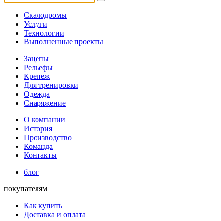
Скалодромы
Услуги
Технологии
Выполненные проекты
Зацепы
Рельефы
Крепеж
Для тренировки
Одежда
Снаряжение
О компании
История
Производство
Команда
Контакты
блог
покупателям
Как купить
Доставка и оплата