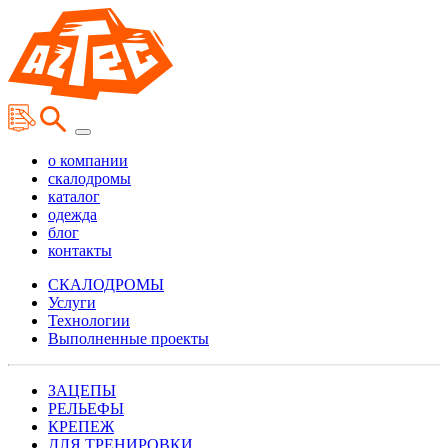
о компании
скалодромы
каталог
одежда
блог
контакты
СКАЛОДРОМЫ
Услуги
Технологии
Выполненные проекты
ЗАЦЕПЫ
РЕЛЬЕФЫ
КРЕПЕЖ
ДЛЯ ТРЕНИРОВКИ