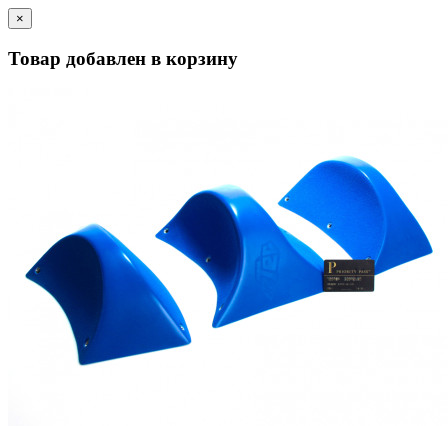
×
Товар добавлен в корзину