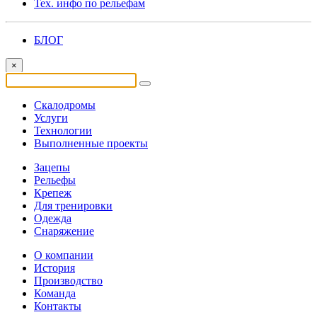
Тех. инфо по рельефам
БЛОГ
×
Скалодромы
Услуги
Технологии
Выполненные проекты
Зацепы
Рельефы
Крепеж
Для тренировки
Одежда
Снаряжение
О компании
История
Производство
Команда
Контакты