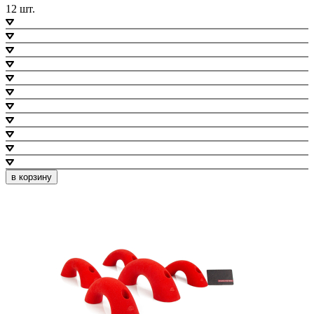
12 шт.
в корзину