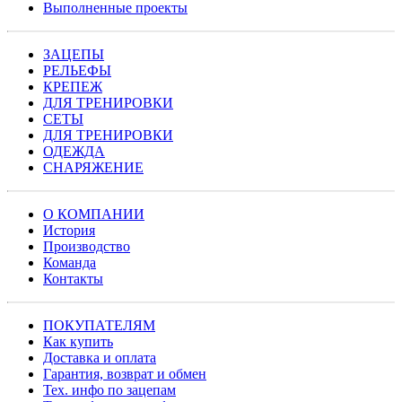
Выполненные проекты
ЗАЦЕПЫ
РЕЛЬЕФЫ
КРЕПЕЖ
ДЛЯ ТРЕНИРОВКИ
СЕТЫ
ДЛЯ ТРЕНИРОВКИ
ОДЕЖДА
СНАРЯЖЕНИЕ
О КОМПАНИИ
История
Производство
Команда
Контакты
ПОКУПАТЕЛЯМ
Как купить
Доставка и оплата
Гарантия, возврат и обмен
Тех. инфо по зацепам