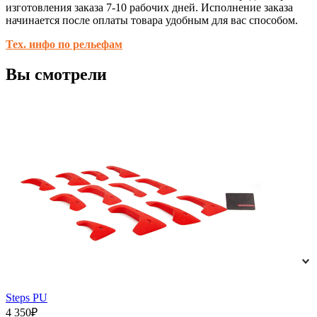
изготовления заказа 7-10 рабочих дней. Исполнение заказа
начинается после оплаты товара удобным для вас способом.
Тех. инфо по рельефам
Вы смотрели
Steps PU
4 350₽