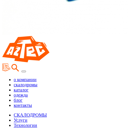
о компании
скалодромы
каталог
одежда
блог
контакты
СКАЛОДРОМЫ
Услуги
Технологии