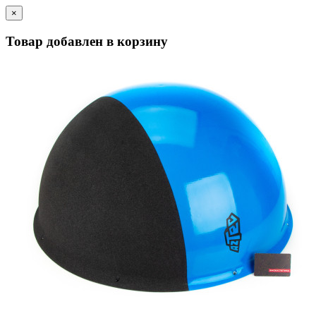
×
Товар добавлен в корзину