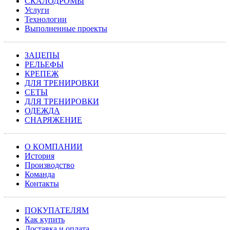
СКАЛОДРОМЫ
Услуги
Технологии
Выполненные проекты
ЗАЦЕПЫ
РЕЛЬЕФЫ
КРЕПЕЖ
ДЛЯ ТРЕНИРОВКИ
СЕТЫ
ДЛЯ ТРЕНИРОВКИ
ОДЕЖДА
СНАРЯЖЕНИЕ
О КОМПАНИИ
История
Производство
Команда
Контакты
ПОКУПАТЕЛЯМ
Как купить
Доставка и оплата