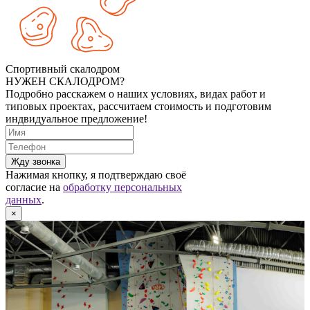
Спортивный скалодром
НУЖЕН СКАЛОДРОМ?
Подробно расскажем о наших условиях, видах работ и
типовых проектах, рассчитаем стоимость и подготовим
индвидуальное предложение!
Жду звонка
Нажимая кнопку, я подтверждаю своё
согласие на
обработку персональных
данных
.
×