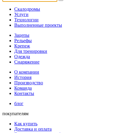
Скалодромы
Услуги
Технологии
Выполненные проекты
Зацепы
Рельефы
Крепеж
Для тренировки
Одежда
Снаряжение
О компании
История
Производство
Команда
Контакты
блог
покупателям
Как купить
Доставка и оплата