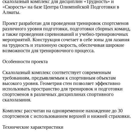
скалолазный комплекс для дисциплин «Трудность» и
«Скорость» на базе Центра Олимпийской Подготовки в
Алматы.
Проект разработан для проведения тренировок спортсменов
различного уровня подготовки, подготовки сборных команд,
а также проведения соревнований и учебно-тренировочных
мероприятий. Конструкция сочетает в себе зоны для лазания
на трудность и эталонную скорость, обеспечивая широкие
возможности для тренировочного процесса.
Особенности проекта
Скалолазный комплекс соответствует современным
требованиям, предъявляемым к спортивным объектам
высокого уровня. Геометрия стен позволяет эффективно
использовать пространство для тренировок и подготовки
спортсменов в различных дисциплинах спортивного
скалолазания.
Комплекс рассчитан на одновременное нахождение до 30
спортсменов с использованием верхней и нижней страховки.
Технические характеристики