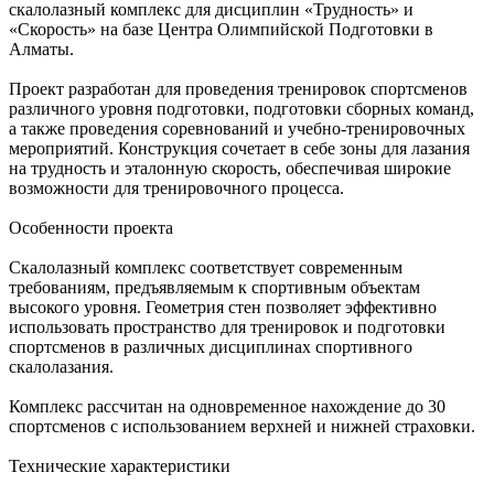
скалолазный комплекс для дисциплин «Трудность» и
«Скорость» на базе Центра Олимпийской Подготовки в
Алматы.
Проект разработан для проведения тренировок спортсменов
различного уровня подготовки, подготовки сборных команд,
а также проведения соревнований и учебно-тренировочных
мероприятий. Конструкция сочетает в себе зоны для лазания
на трудность и эталонную скорость, обеспечивая широкие
возможности для тренировочного процесса.
Особенности проекта
Скалолазный комплекс соответствует современным
требованиям, предъявляемым к спортивным объектам
высокого уровня. Геометрия стен позволяет эффективно
использовать пространство для тренировок и подготовки
спортсменов в различных дисциплинах спортивного
скалолазания.
Комплекс рассчитан на одновременное нахождение до 30
спортсменов с использованием верхней и нижней страховки.
Технические характеристики