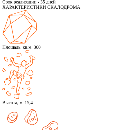
Срок реализации - 35 дней
ХАРАКТЕРИСТИКИ СКАЛОДРОМА
Площадь, кв.м. 360
Высота, м. 15,4