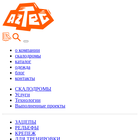
о компании
скалодромы
каталог
одежда
блог
контакты
СКАЛОДРОМЫ
Услуги
Технологии
Выполненные проекты
ЗАЦЕПЫ
РЕЛЬЕФЫ
КРЕПЕЖ
ДЛЯ ТРЕНИРОВКИ