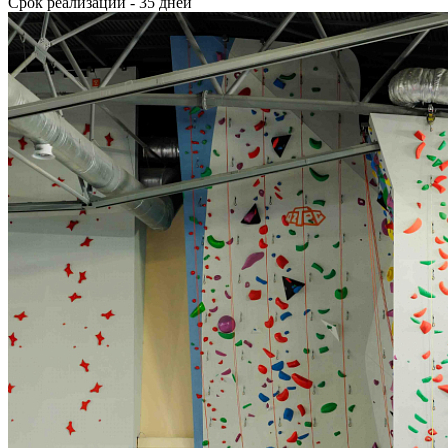
Срок реализации - 35 дней