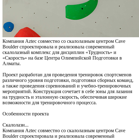
Компания Aztec совместно со скалолазным центром Cave
Boulder спроектировала и реализовала современный
скалолазный комплекс для дисциплин «Трудность» и
«Скорость» на базе Центра Олимпийской Подготовки в
Алматы.
Проект разработан для проведения тренировок спортсменов
различного уровня подготовки, подготовки сборных команд,
а также проведения соревнований и учебно-тренировочных
мероприятий. Конструкция сочетает в себе зоны для лазания
на трудность и эталонную скорость, обеспечивая широкие
возможности для тренировочного процесса.
Особенности проекта
Скалолазн...
Компания Aztec совместно со скалолазным центром Cave
Boulder спроектировала и реализовала современный