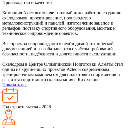
Производство и качество
Компания Aztec выполняет полный цикл работ по созданию
скалодромов: проектирование, производство
металлоконструкций и панелей, изготовление зацепов и
рельефов, поставку спортивного оборудования, монтаж и
техническое сопровождение объектов.
Все проекты сопровождаются необходимой технической
документацией и разрабатываются с учётом требований
безопасности, надёжности и долговечности эксплуатации.
Скалодром в Центре Олимпийской Подготовки Алматы стал
одним из крупнейших проектов Aztec и современным
тренировочным комплексом для подготовки спортсменов и
развития спортивного скалолазания в Казахстане.
Показать все
Год строительства - 2026