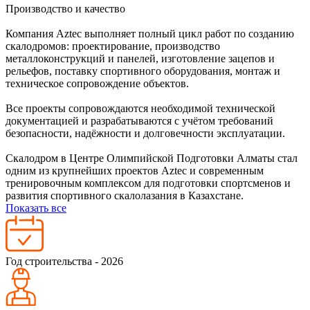
Производство и качество
Компания Aztec выполняет полный цикл работ по созданию
скалодромов: проектирование, производство
металлоконструкций и панелей, изготовление зацепов и
рельефов, поставку спортивного оборудования, монтаж и
техническое сопровождение объектов.
Все проекты сопровождаются необходимой технической
документацией и разрабатываются с учётом требований
безопасности, надёжности и долговечности эксплуатации.
Скалодром в Центре Олимпийской Подготовки Алматы стал
одним из крупнейших проектов Aztec и современным
тренировочным комплексом для подготовки спортсменов и
развития спортивного скалолазания в Казахстане.
Показать все
Год строительства - 2026