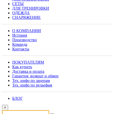
СЕТЫ
ДЛЯ ТРЕНИРОВКИ
ОДЕЖДА
СНАРЯЖЕНИЕ
О КОМПАНИИ
История
Производство
Команда
Контакты
ПОКУПАТЕЛЯМ
Как купить
Доставка и оплата
Гарантия, возврат и обмен
Тех. инфо по зацепам
Тех. инфо по рельефам
БЛОГ
×