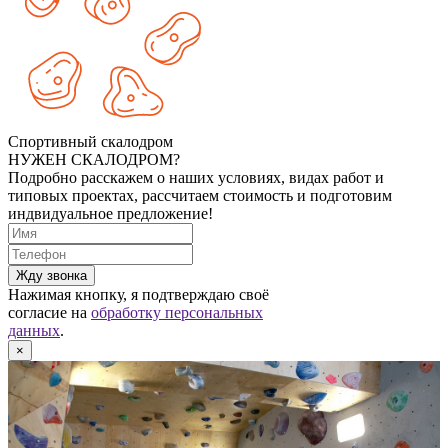
Спортивный скалодром
НУЖЕН СКАЛОДРОМ?
Подробно расскажем о наших условиях, видах работ и
типовых проектах, рассчитаем стоимость и подготовим
индвидуальное предложение!
Жду звонка
Нажимая кнопку, я подтверждаю своё
согласие на
обработку персональных
данных
.
×