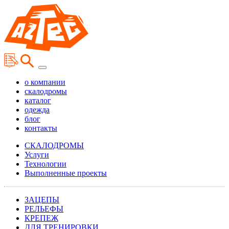
о компании
скалодромы
каталог
одежда
блог
контакты
СКАЛОДРОМЫ
Услуги
Технологии
Выполненные проекты
ЗАЦЕПЫ
РЕЛЬЕФЫ
КРЕПЕЖ
ДЛЯ ТРЕНИРОВКИ