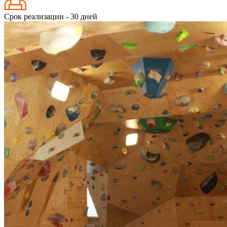
Срок реализации - 30 дней