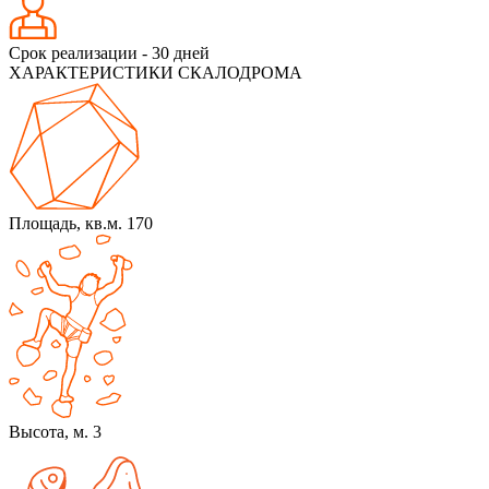
Срок реализации - 30 дней
ХАРАКТЕРИСТИКИ СКАЛОДРОМА
Площадь, кв.м. 170
Высота, м. 3