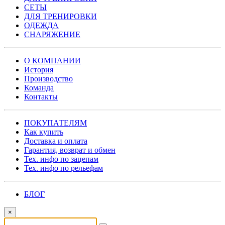
СЕТЫ
ДЛЯ ТРЕНИРОВКИ
ОДЕЖДА
СНАРЯЖЕНИЕ
О КОМПАНИИ
История
Производство
Команда
Контакты
ПОКУПАТЕЛЯМ
Как купить
Доставка и оплата
Гарантия, возврат и обмен
Тех. инфо по зацепам
Тех. инфо по рельефам
БЛОГ
×