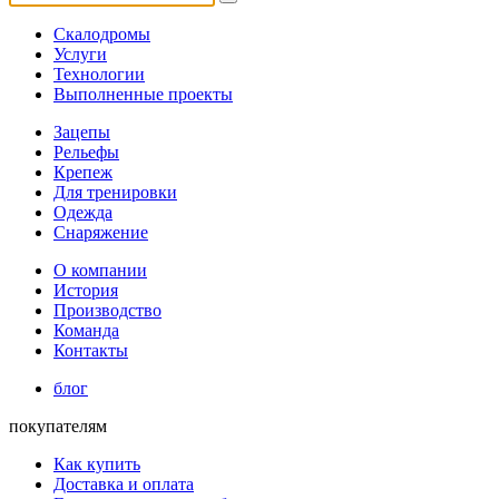
Скалодромы
Услуги
Технологии
Выполненные проекты
Зацепы
Рельефы
Крепеж
Для тренировки
Одежда
Снаряжение
О компании
История
Производство
Команда
Контакты
блог
покупателям
Как купить
Доставка и оплата