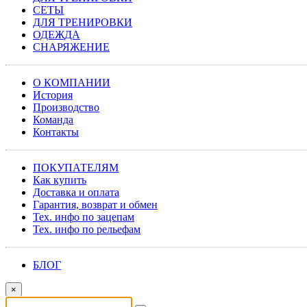
СЕТЫ
ДЛЯ ТРЕНИРОВКИ
ОДЕЖДА
СНАРЯЖЕНИЕ
О КОМПАНИИ
История
Производство
Команда
Контакты
ПОКУПАТЕЛЯМ
Как купить
Доставка и оплата
Гарантия, возврат и обмен
Тех. инфо по зацепам
Тех. инфо по рельефам
БЛОГ
×