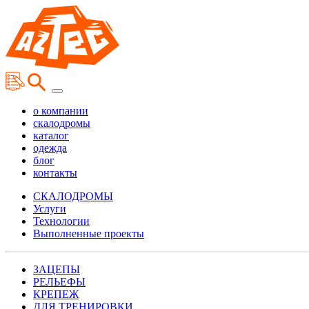
о компании
скалодромы
каталог
одежда
блог
контакты
СКАЛОДРОМЫ
Услуги
Технологии
Выполненные проекты
ЗАЦЕПЫ
РЕЛЬЕФЫ
КРЕПЕЖ
ДЛЯ ТРЕНИРОВКИ