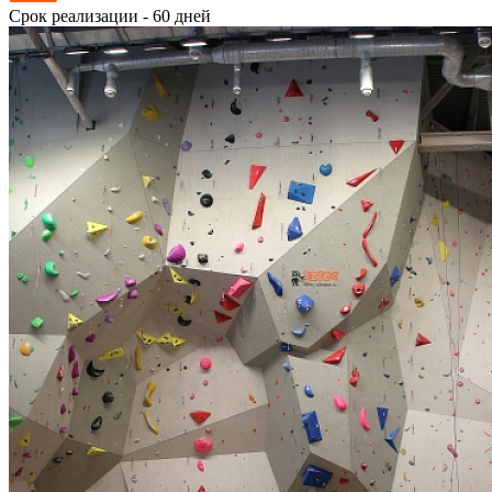
Срок реализации - 60 дней