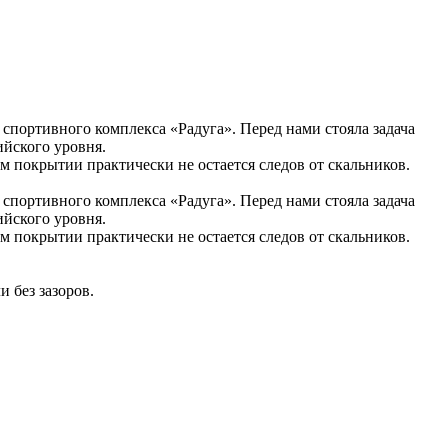
 спортивного комплекса «Радуга». Перед нами стояла задача
ийского уровня.
покрытии практически не остается следов от скальников.
 спортивного комплекса «Радуга». Перед нами стояла задача
ийского уровня.
покрытии практически не остается следов от скальников.
 без зазоров.