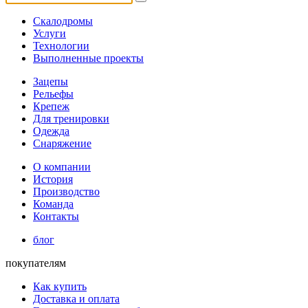
Скалодромы
Услуги
Технологии
Выполненные проекты
Зацепы
Рельефы
Крепеж
Для тренировки
Одежда
Снаряжение
О компании
История
Производство
Команда
Контакты
блог
покупателям
Как купить
Доставка и оплата