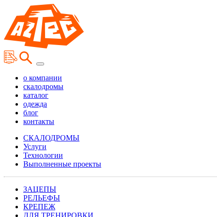
о компании
скалодромы
каталог
одежда
блог
контакты
СКАЛОДРОМЫ
Услуги
Технологии
Выполненные проекты
ЗАЦЕПЫ
РЕЛЬЕФЫ
КРЕПЕЖ
ДЛЯ ТРЕНИРОВКИ