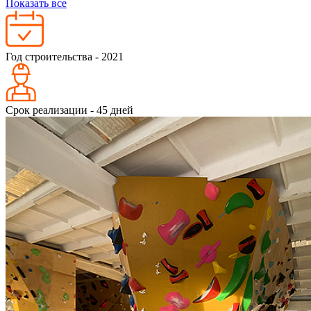
Показать все
Год строительства - 2021
Срок реализации - 45 дней