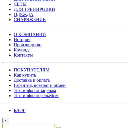
СЕТЫ
ДЛЯ ТРЕНИРОВКИ
ОДЕЖДА
СНАРЯЖЕНИЕ
О КОМПАНИИ
История
Производство
Команда
Контакты
ПОКУПАТЕЛЯМ
Как купить
Доставка и оплата
Гарантия, возврат и обмен
Тех. инфо по зацепам
Тех. инфо по рельефам
БЛОГ
×