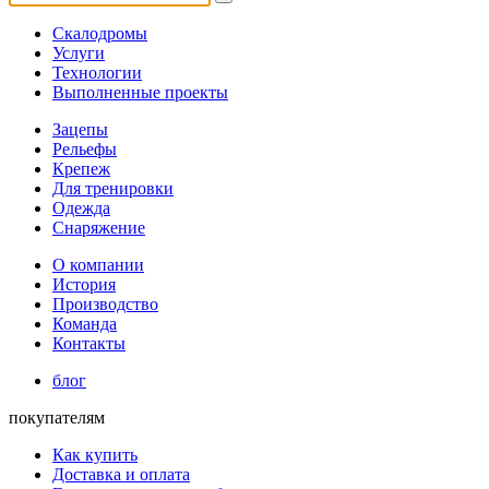
Скалодромы
Услуги
Технологии
Выполненные проекты
Зацепы
Рельефы
Крепеж
Для тренировки
Одежда
Снаряжение
О компании
История
Производство
Команда
Контакты
блог
покупателям
Как купить
Доставка и оплата