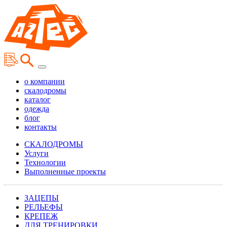
о компании
скалодромы
каталог
одежда
блог
контакты
СКАЛОДРОМЫ
Услуги
Технологии
Выполненные проекты
ЗАЦЕПЫ
РЕЛЬЕФЫ
КРЕПЕЖ
ДЛЯ ТРЕНИРОВКИ