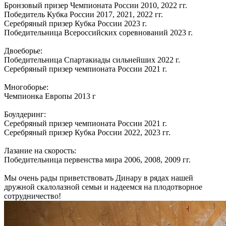
Бронзовый призер Чемпионата России 2010, 2022 гг.
Победитель Кубка России 2017, 2021, 2022 гг.
Серебряный призер Кубка России 2023 г.
Победительница Всероссийских соревнований 2023 г.
Двоеборье:
Победительница Спартакиады сильнейших 2022 г.
Серебряный призер чемпионата России 2021 г.
Многоборье:
Чемпионка Европы 2013 г
Боулдеринг:
Серебряный призер чемпионата России 2021 г.
Серебряный призер Кубка России 2022, 2023 гг.
Лазание на скорость:
Победительница первенства мира 2006, 2008, 2009 гг.
Мы очень рады приветствовать Динару в рядах нашей
дружной скалолазной семьи и надеемся на плодотворное
сотрудничество!