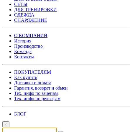
СЕТЫ
ДЛЯ ТРЕНИРОВКИ
ОДЕЖДА
СНАРЯЖЕНИЕ
О КОМПАНИИ
История
Производство
Команда
Контакты
ПОКУПАТЕЛЯМ
Как купить
Доставка и оплата
Гарантия, возврат и обмен
Тех. инфо по зацепам
Тех. инфо по рельефам
БЛОГ
×